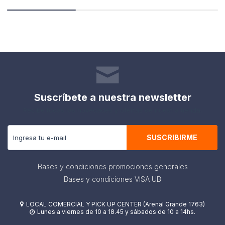
Suscríbete a nuestra newsletter
Recibe todas las novedades y ofertas de nuestra tienda.
SUSCRIBIRME
Bases y condiciones promociones generales
Bases y condiciones VISA UB
LOCAL COMERCIAL Y PICK UP CENTER (Arenal Grande 1763)

Lunes a viernes de 10 a 18.45 y sábados de 10 a 14hs.
