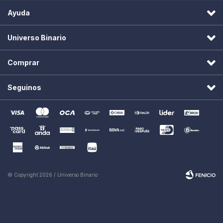
Ayuda
Universo Binario
Comprar
Seguinos
© Copyright 2026 / Universo Binario