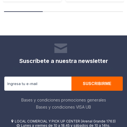
Suscríbete a nuestra newsletter
Recibe todas las novedades y ofertas de nuestra tienda.
SUSCRIBIRME
Bases y condiciones promociones generales
Bases y condiciones VISA UB
LOCAL COMERCIAL Y PICK UP CENTER (Arenal Grande 1763)

Lunes a viernes de 10 a 18.45 y sábados de 10 a 14hs.
