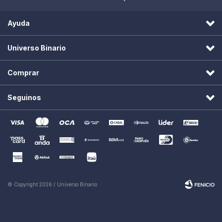
Ayuda
Universo Binario
Comprar
Seguinos
© Copyright 2026 / Universo Binario