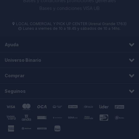
Bases y condiciones promociones generales
Bases y condiciones VISA UB
LOCAL COMERCIAL Y PICK UP CENTER (Arenal Grande 1763)

Lunes a viernes de 10 a 18.45 y sábados de 10 a 14hs.

Ayuda
Universo Binario
Comprar
Seguinos