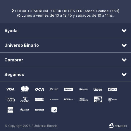
LOCAL COMERCIAL Y PICK UP CENTER (Arenal Grande 1763)

Lunes a viernes de 10 a 18.45 y sábados de 10 a 14hs.

Ayuda
Universo Binario
Comprar
Seguinos
© Copyright 2026 / Universo Binario