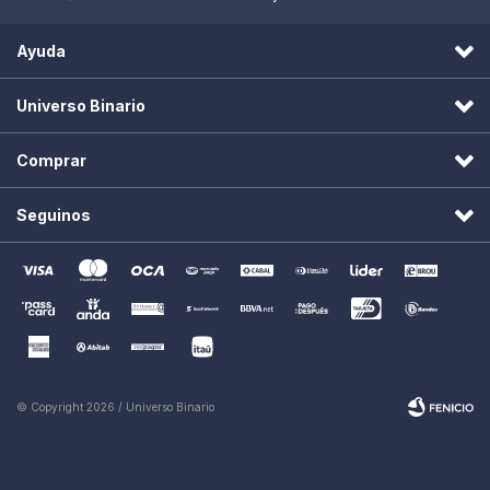
Ayuda
Universo Binario
Comprar
Seguinos
© Copyright 2026 / Universo Binario