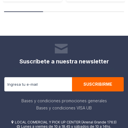
Suscríbete a nuestra newsletter
Recibe todas las novedades y ofertas de nuestra tienda.
SUSCRIBIRME
Bases y condiciones promociones generales
Bases y condiciones VISA UB
LOCAL COMERCIAL Y PICK UP CENTER (Arenal Grande 1763)

Lunes a viernes de 10 a 18.45 y sábados de 10 a 14hs.
