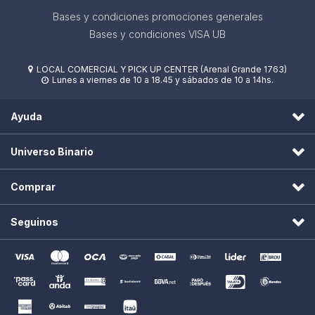
Bases y condiciones promociones generales
Bases y condiciones VISA UB
LOCAL COMERCIAL Y PICK UP CENTER (Arenal Grande 1763)

Lunes a viernes de 10 a 18.45 y sábados de 10 a 14hs.

Ayuda
Universo Binario
Comprar
Seguinos