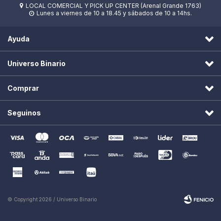
LOCAL COMERCIAL Y PICK UP CENTER (Arenal Grande 1763)

Lunes a viernes de 10 a 18.45 y sábados de 10 a 14hs.

Ayuda
Universo Binario
Comprar
Seguinos
© Copyright 2026 / Universo Binario