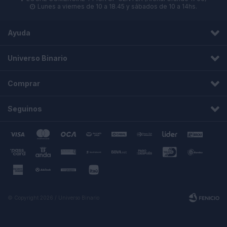
Lunes a viernes de 10 a 18.45 y sábados de 10 a 14hs.

Ayuda
Universo Binario
Comprar
Seguinos
© Copyright 2026 / Universo Binario