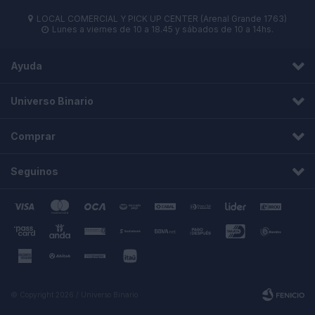
LOCAL COMERCIAL Y PICK UP CENTER (Arenal Grande 1763)

Lunes a viernes de 10 a 18.45 y sábados de 10 a 14hs.

Ayuda
Universo Binario
Comprar
Seguinos
© Copyright 2026 / Universo Binario