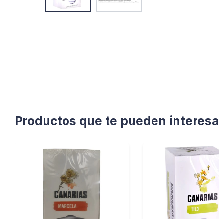
Productos que te pueden interesa