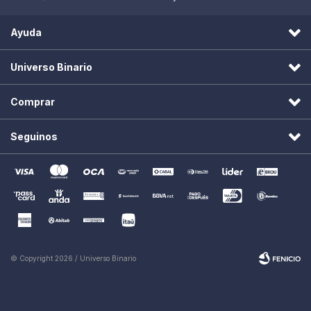
Ayuda
Universo Binario
Comprar
Seguinos
© Copyright 2026 / Universo Binario