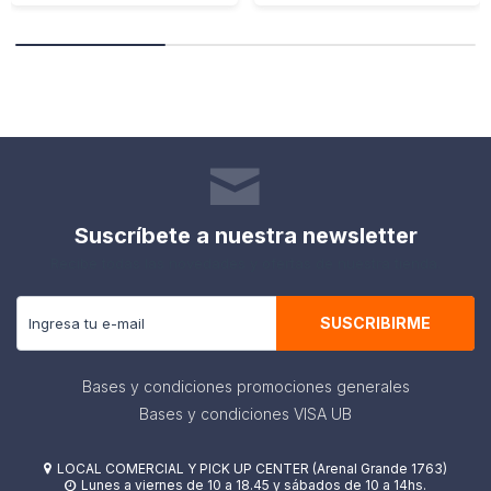
Suscríbete a nuestra newsletter
Recibe todas las novedades y ofertas de nuestra tienda.
SUSCRIBIRME
Bases y condiciones promociones generales
Bases y condiciones VISA UB
LOCAL COMERCIAL Y PICK UP CENTER (Arenal Grande 1763)

Lunes a viernes de 10 a 18.45 y sábados de 10 a 14hs.
