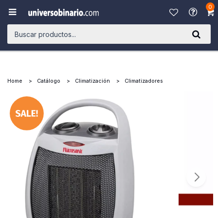
0

Home
Catálogo
Climatización
Climatizadores