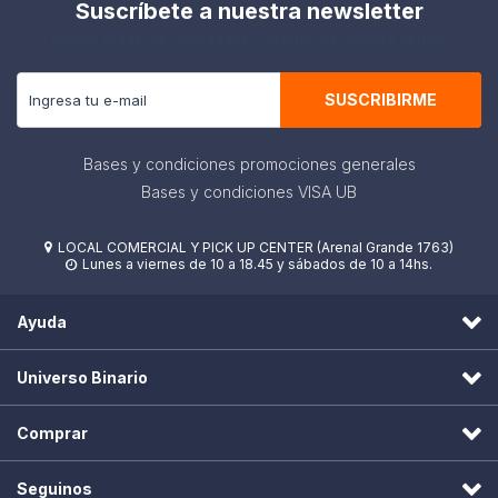
Suscríbete a nuestra newsletter
Recibe todas las novedades y ofertas de nuestra tienda.
SUSCRIBIRME
Bases y condiciones promociones generales
Bases y condiciones VISA UB
LOCAL COMERCIAL Y PICK UP CENTER (Arenal Grande 1763)

Lunes a viernes de 10 a 18.45 y sábados de 10 a 14hs.

Ayuda
Universo Binario
Comprar
Seguinos