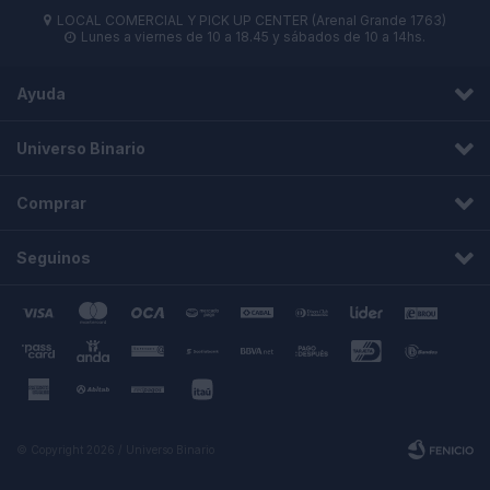
LOCAL COMERCIAL Y PICK UP CENTER (Arenal Grande 1763)

Lunes a viernes de 10 a 18.45 y sábados de 10 a 14hs.

Ayuda
Universo Binario
Comprar
Seguinos
© Copyright 2026 / Universo Binario