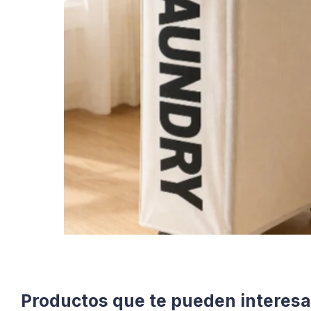
Productos que te pueden interesa