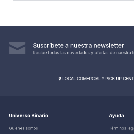
Suscríbete a nuestra newsletter
Recibe todas las novedades y ofertas de nuestra t
LOCAL COMERCIAL Y PICK UP CENTE

Universo Binario
Ayuda
Quienes somos
Términos leg