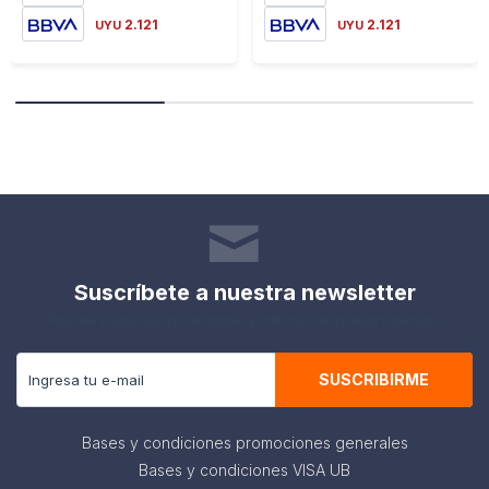
2.121
2.121
UYU
UYU
Suscríbete a nuestra newsletter
Recibe todas las novedades y ofertas de nuestra tienda.
SUSCRIBIRME
Bases y condiciones promociones generales
Bases y condiciones VISA UB