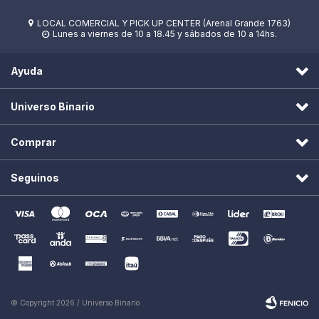
LOCAL COMERCIAL Y PICK UP CENTER (Arenal Grande 1763)

Lunes a viernes de 10 a 18.45 y sábados de 10 a 14hs.

Ayuda
Universo Binario
Comprar
Seguinos
© Copyright 2026 / Universo Binario