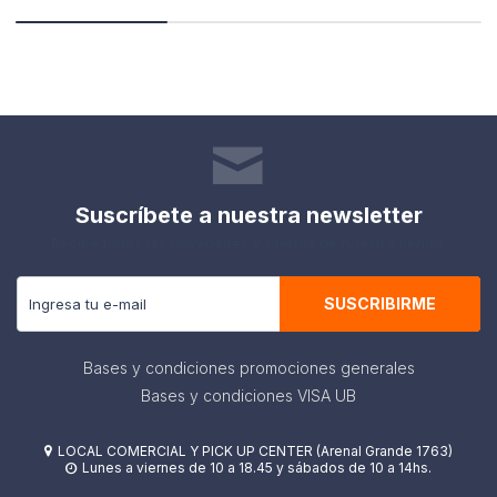
Suscríbete a nuestra newsletter
Recibe todas las novedades y ofertas de nuestra tienda.
SUSCRIBIRME
Bases y condiciones promociones generales
Bases y condiciones VISA UB
LOCAL COMERCIAL Y PICK UP CENTER (Arenal Grande 1763)

Lunes a viernes de 10 a 18.45 y sábados de 10 a 14hs.
