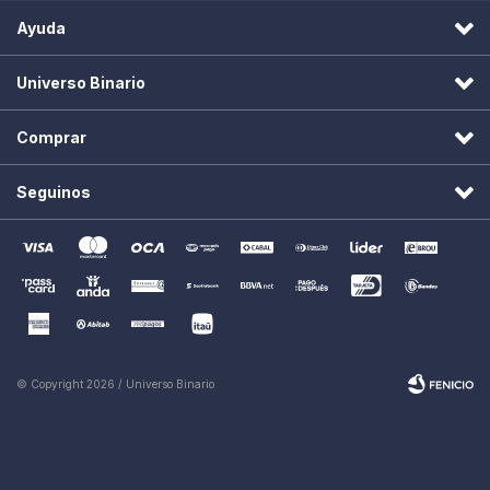
Ayuda
Universo Binario
Comprar
Seguinos
© Copyright 2026 / Universo Binario