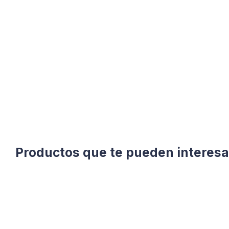
Productos que te pueden interesa