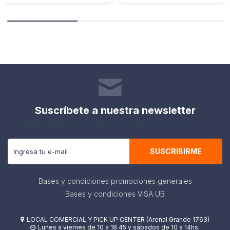
Suscríbete a nuestra newsletter
Recibe todas las novedades y ofertas de nuestra tienda.
SUSCRIBIRME
Bases y condiciones promociones generales
Bases y condiciones VISA UB
LOCAL COMERCIAL Y PICK UP CENTER (Arenal Grande 1763)

Lunes a viernes de 10 a 18.45 y sábados de 10 a 14hs.
