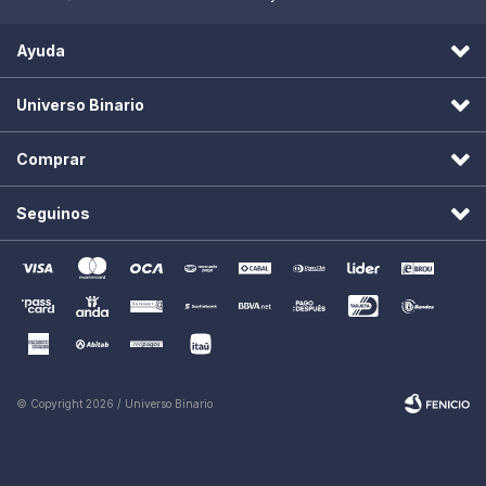
Ayuda
Universo Binario
Comprar
Seguinos
© Copyright 2026 / Universo Binario