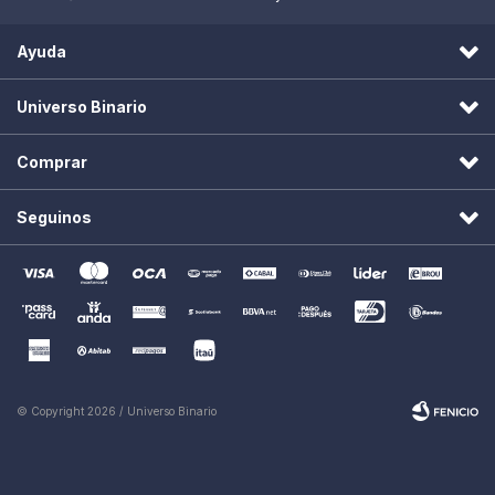
Ayuda
Universo Binario
Comprar
Seguinos
© Copyright 2026 / Universo Binario