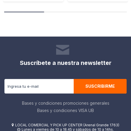
Suscríbete a nuestra newsletter
Recibe todas las novedades y ofertas de nuestra tienda.
SUSCRIBIRME
Bases y condiciones promociones generales
Bases y condiciones VISA UB
LOCAL COMERCIAL Y PICK UP CENTER (Arenal Grande 1763)

Lunes a viernes de 10 a 18.45 y sábados de 10 a 14hs.
