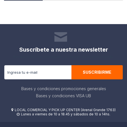
Suscríbete a nuestra newsletter
Recibe todas las novedades y ofertas de nuestra tienda.
SUSCRIBIRME
Bases y condiciones promociones generales
Bases y condiciones VISA UB
LOCAL COMERCIAL Y PICK UP CENTER (Arenal Grande 1763)

Lunes a viernes de 10 a 18.45 y sábados de 10 a 14hs.
