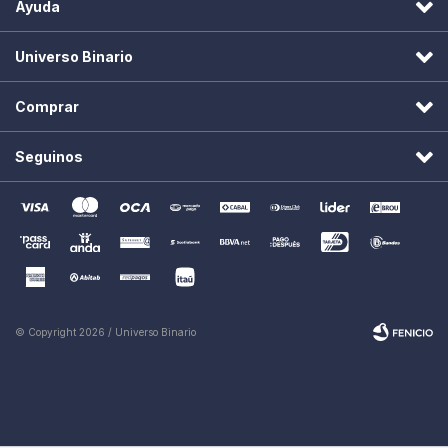
Ayuda
Universo Binario
Comprar
Seguinos
© Copyright 2026 / Universo Binario