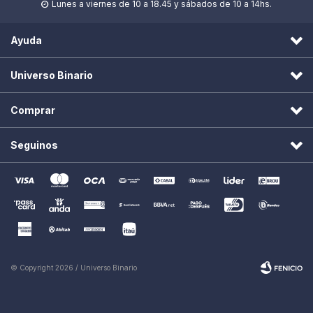
Lunes a viernes de 10 a 18.45 y sábados de 10 a 14hs.

Ayuda
Universo Binario
Comprar
Seguinos
© Copyright 2026 / Universo Binario