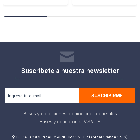
Suscríbete a nuestra newsletter
Recibe todas las novedades y ofertas de nuestra tienda.
SUSCRIBIRME
Bases y condiciones promociones generales
Bases y condiciones VISA UB
LOCAL COMERCIAL Y PICK UP CENTER (Arenal Grande 1763)
