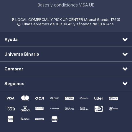
Bases y condiciones VISA UB
LOCAL COMERCIAL Y PICK UP CENTER (Arenal Grande 1763)

Lunes a viernes de 10 a 18.45 y sábados de 10 a 14hs.

Ayuda
Universo Binario
Comprar
Seguinos