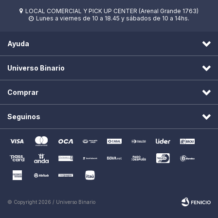
LOCAL COMERCIAL Y PICK UP CENTER (Arenal Grande 1763)

Lunes a viernes de 10 a 18.45 y sábados de 10 a 14hs.

Ayuda
Universo Binario
Comprar
Seguinos
© Copyright 2026 / Universo Binario