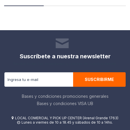
Suscríbete a nuestra newsletter
Recibe todas las novedades y ofertas de nuestra tienda.
SUSCRIBIRME
Bases y condiciones promociones generales
Bases y condiciones VISA UB
LOCAL COMERCIAL Y PICK UP CENTER (Arenal Grande 1763)

Lunes a viernes de 10 a 18.45 y sábados de 10 a 14hs.
