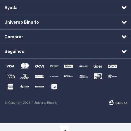
Ayuda
Universo Binario
Comprar
Seguinos
© Copyright 2026 / Universo Binario