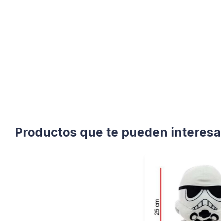
Productos que te pueden interesa