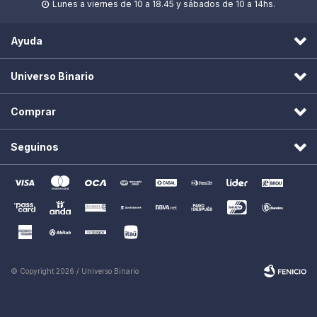
Lunes a viernes de 10 a 18.45 y sábados de 10 a 14hs.

Ayuda
Universo Binario
Comprar
Seguinos
© Copyright 2026 / Universo Binario