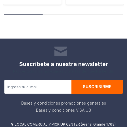
Suscríbete a nuestra newsletter
Recibe todas las novedades y ofertas de nuestra tienda.
SUSCRIBIRME
Bases y condiciones promociones generales
Bases y condiciones VISA UB
LOCAL COMERCIAL Y PICK UP CENTER (Arenal Grande 1763)
