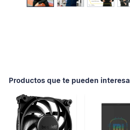
Productos que te pueden interesa