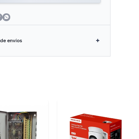


 de envíos