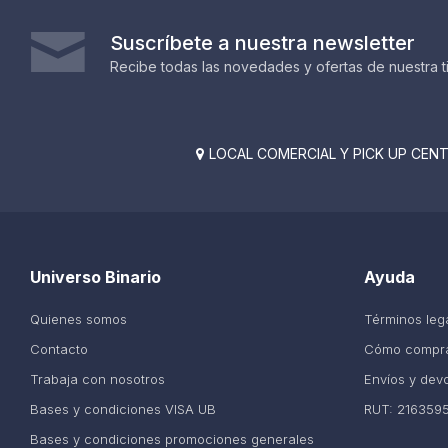
Suscríbete a nuestra newsletter
Recibe todas las novedades y ofertas de nuestra t
LOCAL COMERCIAL Y PICK UP CENTE

Universo Binario
Ayuda
Quienes somos
Términos leg
Contacto
Cómo compr
Trabaja con nosotros
Envíos y dev
Bases y condiciones VISA UB
RUT: 216359
Bases y condiciones promociones generales