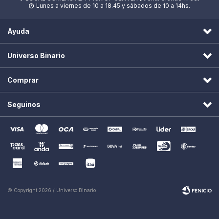
Lunes a viernes de 10 a 18.45 y sábados de 10 a 14hs.

Ayuda
Universo Binario
Comprar
Seguinos
© Copyright 2026 / Universo Binario