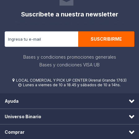
Suscríbete a nuestra newsletter
Recibe todas las novedades y ofertas de nuestra tienda.
SUSCRIBIRME
Bases y condiciones promociones generales
Bases y condiciones VISA UB
LOCAL COMERCIAL Y PICK UP CENTER (Arenal Grande 1763)

Lunes a viernes de 10 a 18.45 y sábados de 10 a 14hs.

Ayuda
Universo Binario
Comprar