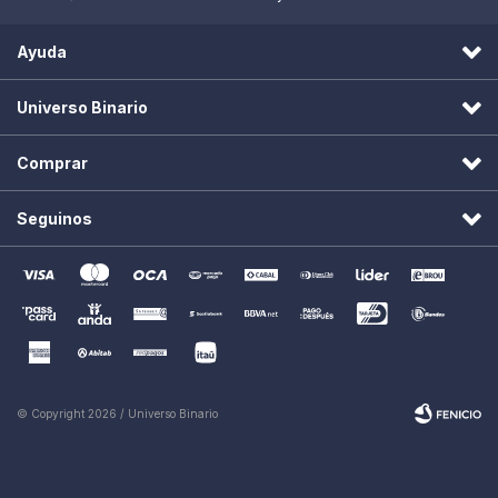
Ayuda
Universo Binario
Comprar
Seguinos
© Copyright 2026 / Universo Binario