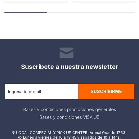
Suscríbete a nuestra newsletter
Recibe todas las novedades y ofertas de nuestra tienda.
SUSCRIBIRME
Bases y condiciones promociones generales
Bases y condiciones VISA UB
LOCAL COMERCIAL Y PICK UP CENTER (Arenal Grande 1763)

Lunes a viernes de 10 a 18.45 y sábados de 10 a 14hs.
