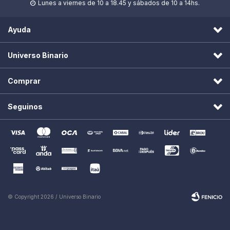
Lunes a viernes de 10 a 18.45 y sábados de 10 a 14hs.

Ayuda
Universo Binario
Comprar
Seguinos
© Copyright 2026 / Universo Binario