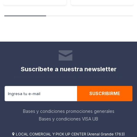
Suscríbete a nuestra newsletter
Recibe todas las novedades y ofertas de nuestra tienda.
SUSCRIBIRME
Bases y condiciones promociones generales
Bases y condiciones VISA UB
LOCAL COMERCIAL Y PICK UP CENTER (Arenal Grande 1763)
