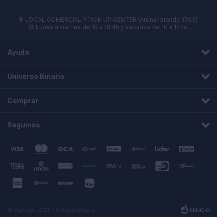
LOCAL COMERCIAL Y PICK UP CENTER (Arenal Grande 1763)

Lunes a viernes de 10 a 18.45 y sábados de 10 a 14hs.

Ayuda
Universo Binario
Comprar
Seguinos
© Copyright 2026 / Universo Binario