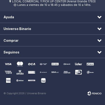
LOCAL COMERCIAL Y PICK UP CENTER (Arenal Grande 1763)

Lunes a viernes de 10 a 18.45 y sábados de 10 a 14hs.

Ayuda
Universo Binario
Comprar
Seguinos
© Copyright 2026 / Universo Binario