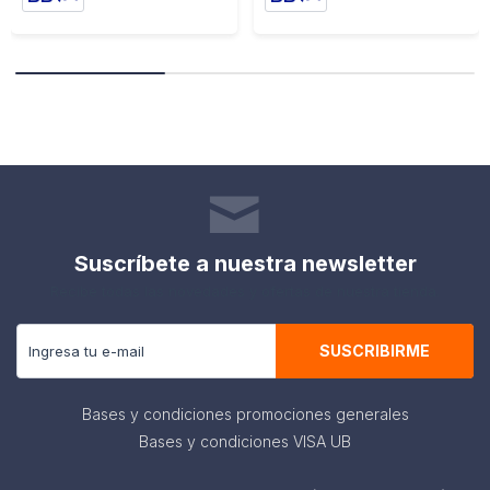
Suscríbete a nuestra newsletter
Recibe todas las novedades y ofertas de nuestra tienda.
SUSCRIBIRME
Bases y condiciones promociones generales
Bases y condiciones VISA UB