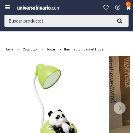
0

Home
Catálogo
Hogar
Iluminación para el Hogar