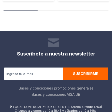
Suscríbete a nuestra newsletter
Recibe todas las novedades y ofertas de nuestra tienda.
SUSCRIBIRME
Bases y condiciones promociones generales
Bases y condiciones VISA UB
LOCAL COMERCIAL Y PICK UP CENTER (Arenal Grande 1763)

Lunes a viernes de 10 a 18.45 y sábados de 10 a 14hs.
