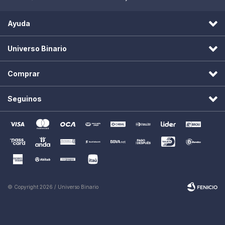
Ayuda
Universo Binario
Comprar
Seguinos
© Copyright 2026 / Universo Binario