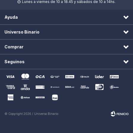
Lunes a viernes de 10 a 18.45 y sábados de 10 a 14hs.

Ayuda
Universo Binario
Comprar
Seguinos
© Copyright 2026 / Universo Binario