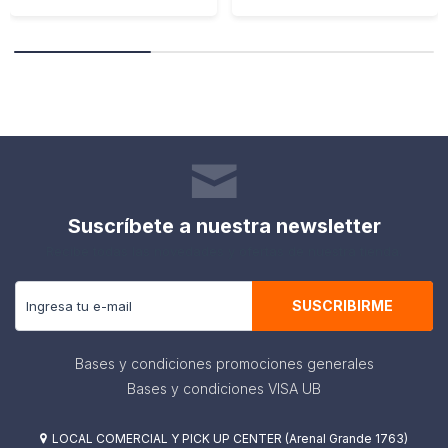
Suscríbete a nuestra newsletter
Recibe todas las novedades y ofertas de nuestra tienda.
SUSCRIBIRME
Bases y condiciones promociones generales
Bases y condiciones VISA UB
LOCAL COMERCIAL Y PICK UP CENTER (Arenal Grande 1763)
