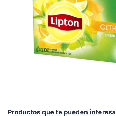
Productos que te pueden interesa