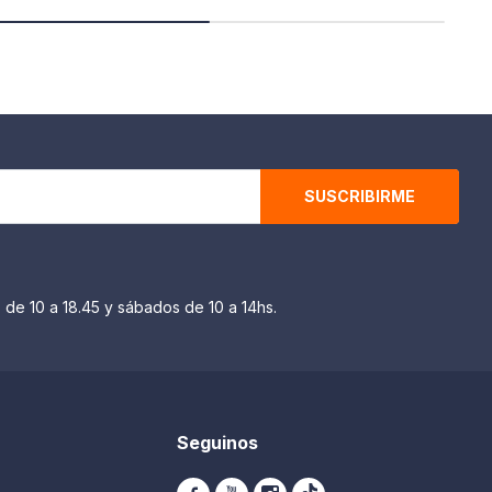
SUSCRIBIRME
 de 10 a 18.45 y sábados de 10 a 14hs.
Seguinos