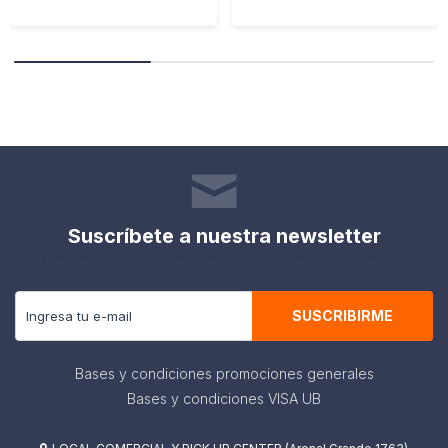
Suscríbete a nuestra newsletter
Recibe todas las novedades y ofertas de nuestra tienda.
SUSCRIBIRME
Bases y condiciones promociones generales
Bases y condiciones VISA UB