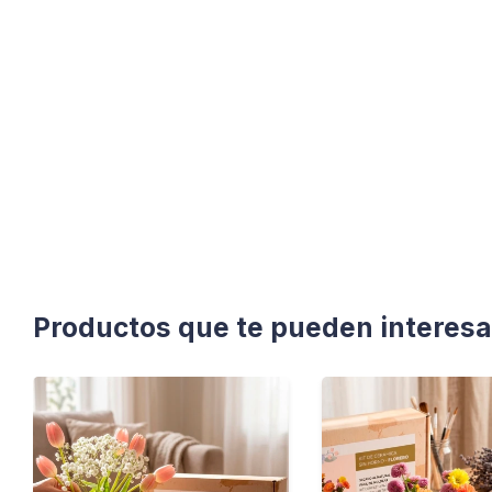
Productos que te pueden interesa