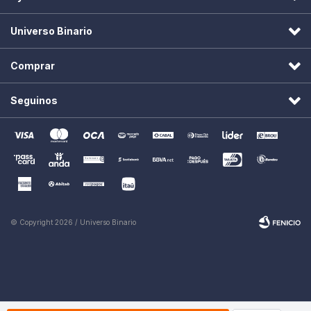
Universo Binario
Comprar
Seguinos
© Copyright 2026 / Universo Binario