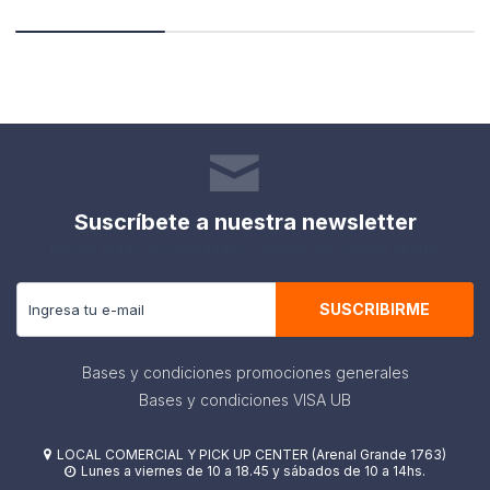
Suscríbete a nuestra newsletter
Recibe todas las novedades y ofertas de nuestra tienda.
SUSCRIBIRME
Bases y condiciones promociones generales
Bases y condiciones VISA UB
LOCAL COMERCIAL Y PICK UP CENTER (Arenal Grande 1763)

Lunes a viernes de 10 a 18.45 y sábados de 10 a 14hs.
