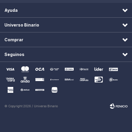
Ayuda
Universo Binario
Comprar
Seguinos
© Copyright 2026 / Universo Binario