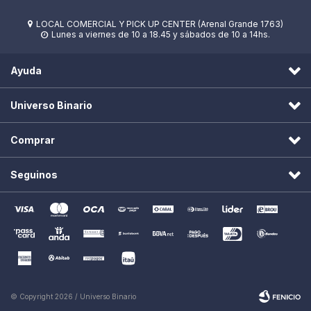
LOCAL COMERCIAL Y PICK UP CENTER (Arenal Grande 1763)

Lunes a viernes de 10 a 18.45 y sábados de 10 a 14hs.

Ayuda
Universo Binario
Comprar
Seguinos
© Copyright 2026 / Universo Binario