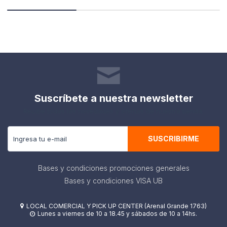
Suscríbete a nuestra newsletter
Recibe todas las novedades y ofertas de nuestra tienda.
SUSCRIBIRME
Bases y condiciones promociones generales
Bases y condiciones VISA UB
LOCAL COMERCIAL Y PICK UP CENTER (Arenal Grande 1763)

Lunes a viernes de 10 a 18.45 y sábados de 10 a 14hs.
