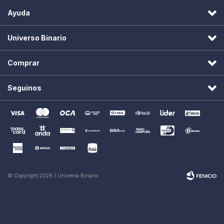
Ayuda
Universo Binario
Comprar
Seguinos
© Copyright 2026 / Universo Binario