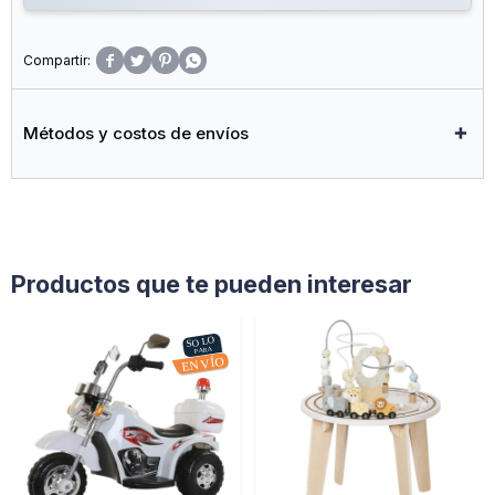




Métodos y costos de envíos
Productos que te pueden interesar