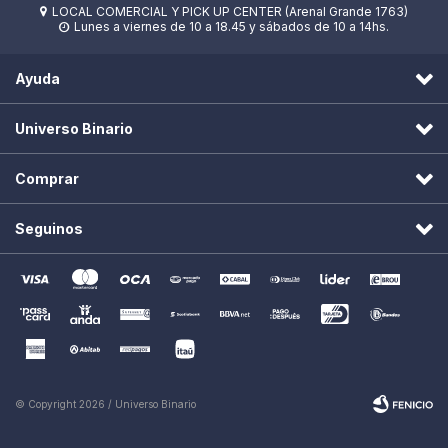
LOCAL COMERCIAL Y PICK UP CENTER (Arenal Grande 1763)

Lunes a viernes de 10 a 18.45 y sábados de 10 a 14hs.

Ayuda
Universo Binario
Comprar
Seguinos
© Copyright 2026 / Universo Binario