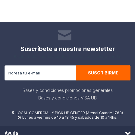
Suscríbete a nuestra newsletter
Recibe todas las novedades y ofertas de nuestra tienda.
SUSCRIBIRME
Bases y condiciones promociones generales
Bases y condiciones VISA UB
LOCAL COMERCIAL Y PICK UP CENTER (Arenal Grande 1763)

Lunes a viernes de 10 a 18.45 y sábados de 10 a 14hs.

Ayuda