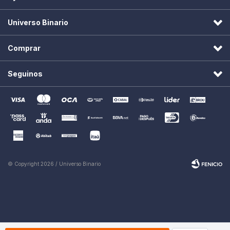
Universo Binario
Comprar
Seguinos
© Copyright 2026 / Universo Binario