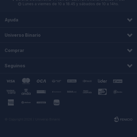
Lunes a viernes de 10 a 18.45 y sábados de 10 a 14hs.

Ayuda
Universo Binario
Comprar
Seguinos
© Copyright 2026 / Universo Binario