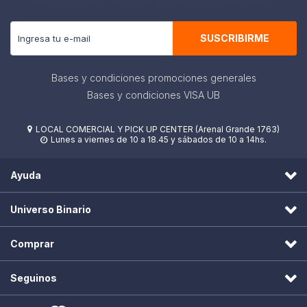
Recibe todas las novedades y ofertas de nuestra tienda.
SUSCRIBIRME
Bases y condiciones promociones generales
Bases y condiciones VISA UB
LOCAL COMERCIAL Y PICK UP CENTER (Arenal Grande 1763)

Lunes a viernes de 10 a 18.45 y sábados de 10 a 14hs.

Ayuda
Universo Binario
Comprar
Seguinos