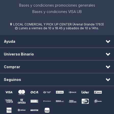
Bases y condiciones promociones generales
Bases y condiciones VISA UB
LOCAL COMERCIAL Y PICK UP CENTER (Arenal Grande 1763)

Lunes a viernes de 10 a 18.45 y sábados de 10 a 14hs.

Ayuda
Universo Binario
Comprar
Seguinos