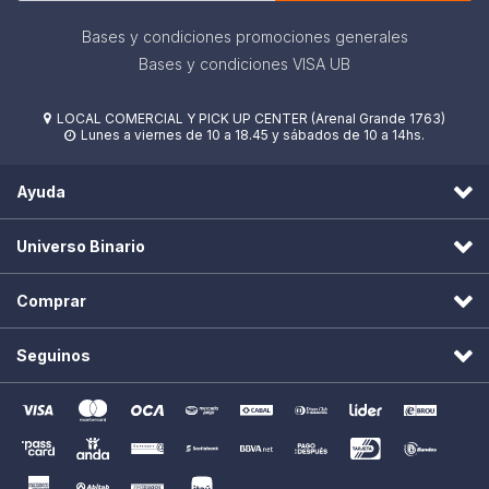
Bases y condiciones promociones generales
Bases y condiciones VISA UB
LOCAL COMERCIAL Y PICK UP CENTER (Arenal Grande 1763)

Lunes a viernes de 10 a 18.45 y sábados de 10 a 14hs.

Ayuda
Universo Binario
Comprar
Seguinos