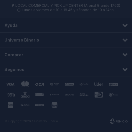
LOCAL COMERCIAL Y PICK UP CENTER (Arenal Grande 1763)

Lunes a viernes de 10 a 18.45 y sábados de 10 a 14hs.

Ayuda
Universo Binario
Comprar
Seguinos
© Copyright 2026 / Universo Binario